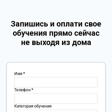
Запишись и оплати свое
обучения прямо сейчас
не выходя из дома
Имя *
Телефон *
Категория обучения