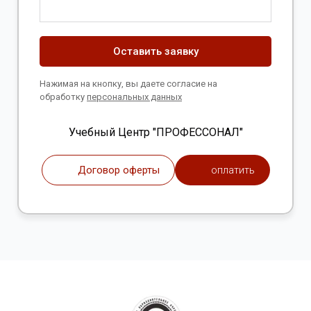
Оставить заявку
Нажимая на кнопку, вы даете согласие на
обработку
персональных данных
Учебный Центр "ПРОФЕССОНАЛ"
Договор оферты
оплатить