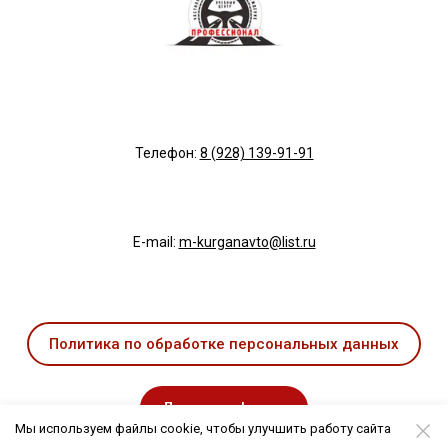
Телефон:
8 (928) 139-91-91
E-mail:
m-kurganavto@list.ru
Политика по обработке персональных данных
Договор оферты
Мы используем файлы cookie, чтобы улучшить работу сайта