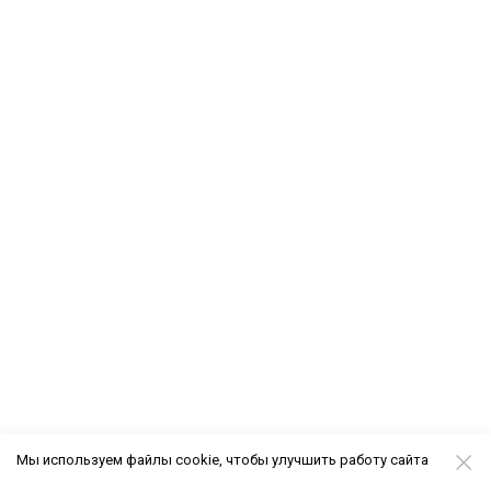
Мы используем файлы cookie, чтобы улучшить работу сайта